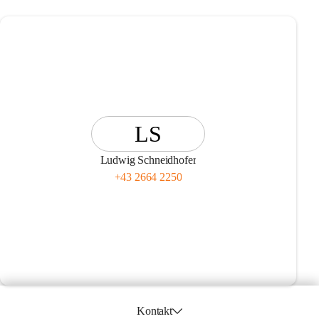
LS
Ludwig Schneidhofer
+43 2664 2250
Kontakt