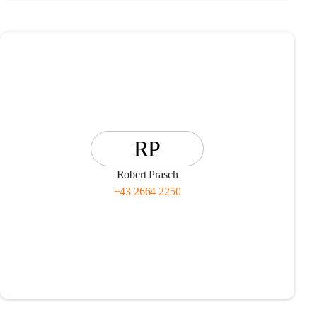
RP
Robert Prasch
+43 2664 2250