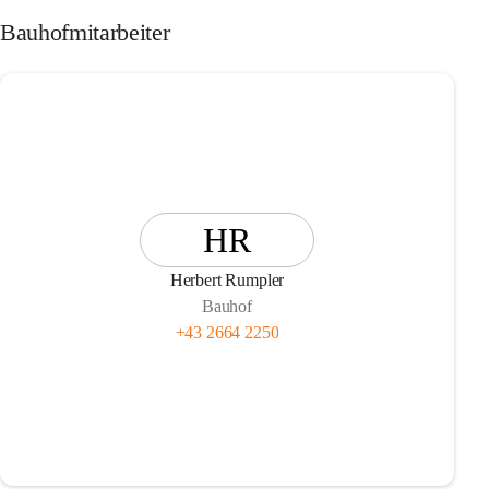
Bauhofmitarbeiter
HR
Herbert Rumpler
Bauhof
+43 2664 2250