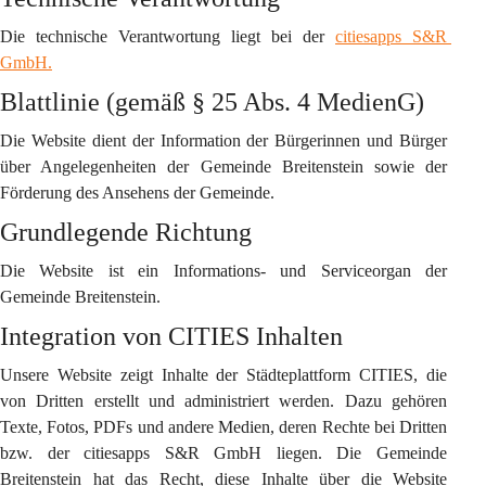
Die technische Verantwortung liegt bei der 
citiesapps S&R 
GmbH.
Blattlinie (gemäß § 25 Abs. 4 MedienG)
Die Website dient der Information der Bürgerinnen und Bürger 
über Angelegenheiten der Gemeinde Breitenstein sowie der 
Förderung des Ansehens der Gemeinde.
Grundlegende Richtung
Die Website ist ein Informations- und Serviceorgan der 
Gemeinde Breitenstein.
Integration von CITIES Inhalten
Unsere Website zeigt Inhalte der Städteplattform CITIES, die 
von Dritten erstellt und administriert werden. Dazu gehören 
Texte, Fotos, PDFs und andere Medien, deren Rechte bei Dritten 
bzw. der citiesapps S&R GmbH liegen. Die Gemeinde 
Breitenstein hat das Recht, diese Inhalte über die Website 