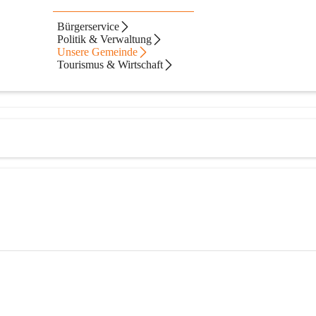
h
Bürgerservice
Politik & Verwaltung
Unsere Gemeinde
Tourismus & Wirtschaft