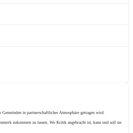
er Gemeinden in partnerschaftlicher Atmosphäre getragen wird.
enmerk zukommen zu lassen. Wo Kritik angebracht ist, kann und soll sie 