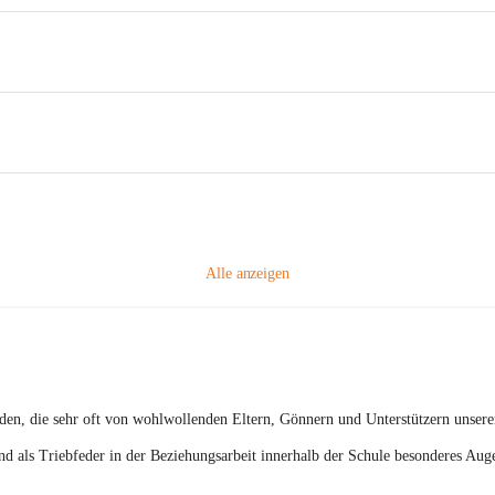
Alle anzeigen
den
, die sehr oft von wohlwollenden Eltern, Gönnern und Unterstützern unser
nd als Triebfeder in der Beziehungsarbeit innerhalb der Schule besonderes Aug