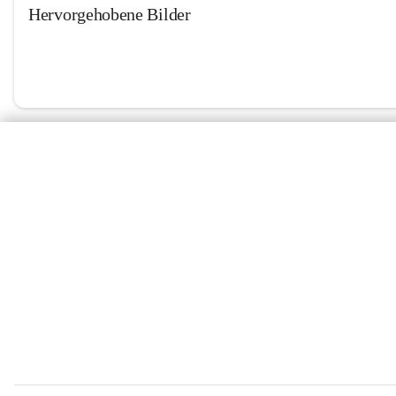
Hervorgehobene Bilder