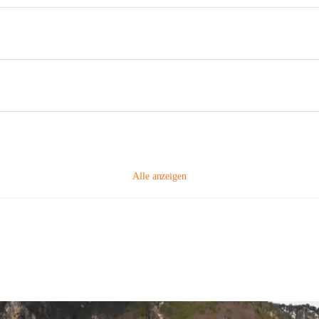
Alle anzeigen