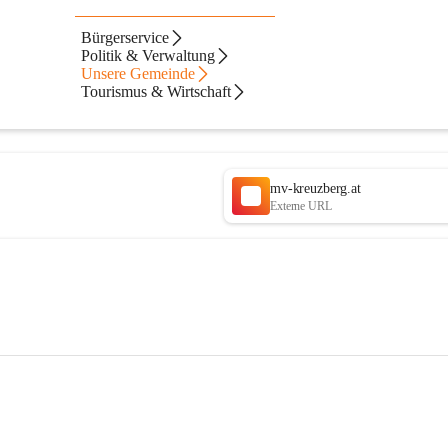
Bürgerservice
Politik & Verwaltung
Unsere Gemeinde
Tourismus & Wirtschaft
mv-kreuzberg.at
Externe URL