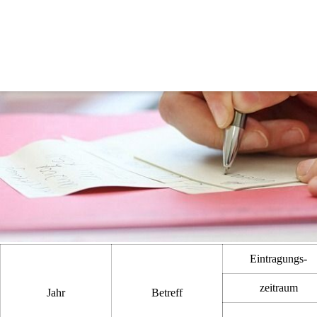
Volksbegehren
Eintragungs-
zeitraum
Jahr
Betreff