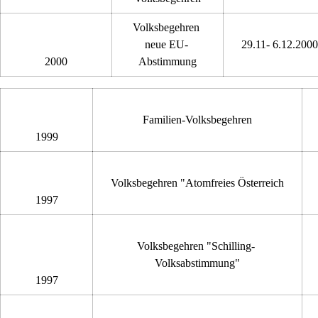
Volksbegehren 
neue EU- 
29.11- 6.12.2000
2000
Abstimmung
Familien-Volksbegehren
1999
Volksbegehren "Atomfreies Österreich
1997
Volksbegehren "Schilling- 
Volksabstimmung"
1997