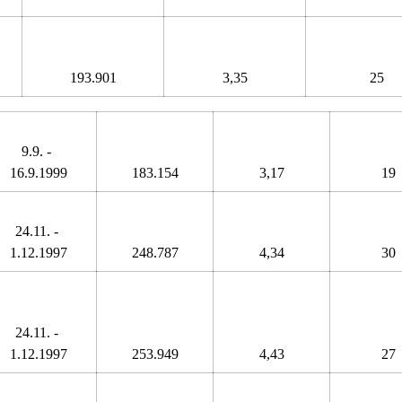
193.901
3,35
25
9.9. - 
16.9.1999
183.154
3,17
19
24.11. - 
1.12.1997
248.787
4,34
30
24.11. - 
1.12.1997
253.949
4,43
27