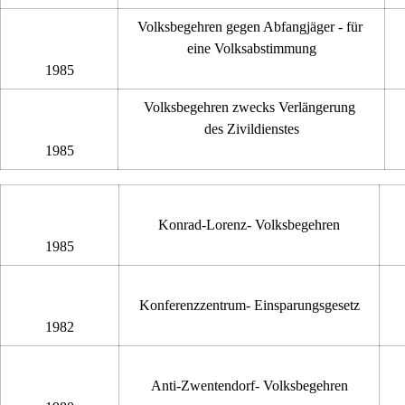
Volksbegehren gegen Abfangjäger - für 
eine Volksabstimmung
1985
Volksbegehren zwecks Verlängerung 
des Zivildienstes
1985
Konrad-Lorenz- Volksbegehren
1985
Konferenzzentrum- Einsparungsgesetz
1982
Anti-Zwentendorf- Volksbegehren