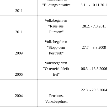
"Bildungsinitiative
3.11. - 10.11.201
2011
"
Volksbegehren 
"Raus aus 
28.2. - 7.3.2011
2011
Euratom"
Volksbegehren 
"Stopp dem 
27.7. - 3.8.2009
2009
Postraub"
Volksbegehren 
"Österreich bleib 
06.3. - 13.3.2006
2006
frei"
22.3. - 29.3.2004
2004
Pensions-
Volksbegehren