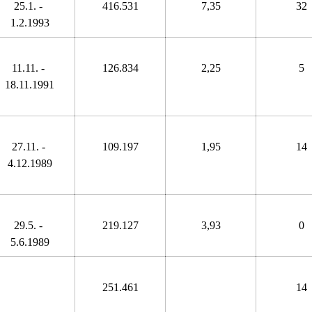
25.1. - 
416.531
7,35
32
1.2.1993
11.11. - 
126.834
2,25
5
18.11.1991
27.11. - 
109.197
1,95
14
4.12.1989
29.5. - 
219.127
3,93
0
5.6.1989
251.461
14