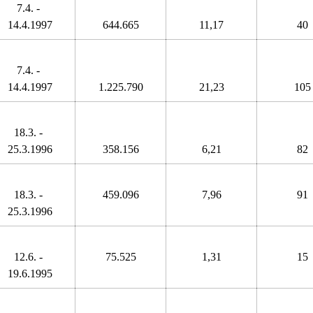
7.4. - 
14.4.1997
644.665
11,17
40
7.4. - 
14.4.1997
1.225.790
21,23
105
18.3. - 
25.3.1996
358.156
6,21
82
18.3. - 
459.096
7,96
91
25.3.1996
12.6. - 
75.525
1,31
15
19.6.1995