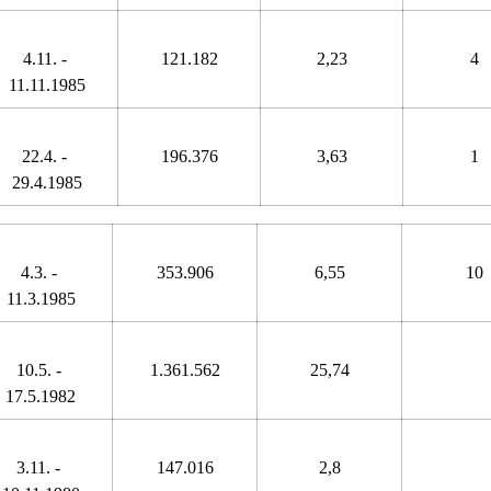
4.11. - 
121.182
2,23
4
11.11.1985
22.4. - 
196.376
3,63
1
29.4.1985
4.3. - 
353.906
6,55
10
11.3.1985
10.5. - 
1.361.562
25,74
17.5.1982
3.11. - 
147.016
2,8