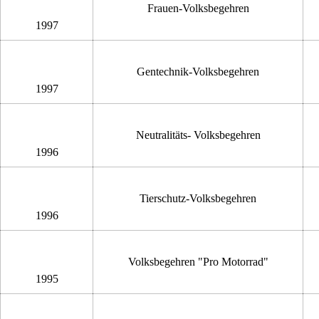
Frauen-Volksbegehren
1997
Gentechnik-Volksbegehren
1997
Neutralitäts- Volksbegehren
1996
Tierschutz-Volksbegehren
1996
Volksbegehren "Pro Motorrad"
1995