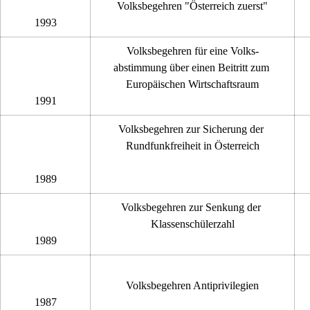
Volksbegehren "Österreich zuerst"
1993
Volksbegehren für eine Volks-
abstimmung über einen Beitritt zum 
Europäischen Wirtschaftsraum
1991
Volksbegehren zur Sicherung der 
Rundfunkfreiheit in Österreich
1989
Volksbegehren zur Senkung der 
Klassenschülerzahl
1989
Volksbegehren Antiprivilegien
1987