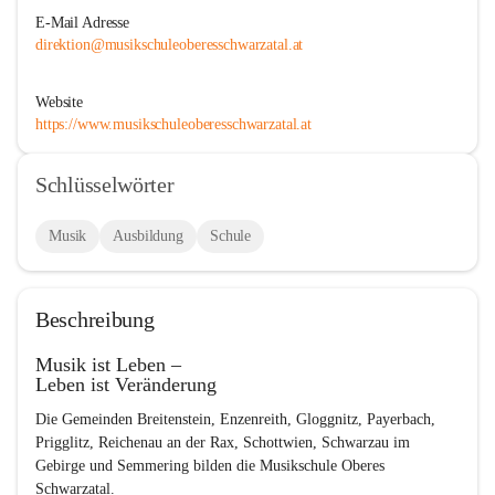
E-Mail Adresse
direktion@musikschuleoberesschwarzatal.at
Website
https://www.musikschuleoberesschwarzatal.at
Schlüsselwörter
Musik
Ausbildung
Schule
Beschreibung
Musik ist Leben –
Leben ist Veränderung
Die Gemeinden Breitenstein, Enzenreith, Gloggnitz, Payerbach, 
Prigglitz, Reichenau an der Rax, Schottwien, Schwarzau im 
Gebirge und Semmering bilden die Musikschule Oberes 
Schwarzatal.